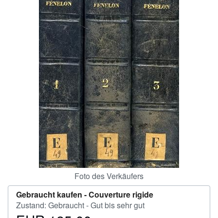
SCHLIESSEN
Foto des Verkäufers
Gebraucht kaufen -
Couverture rigide
Zustand: Gebraucht - Gut bis sehr gut