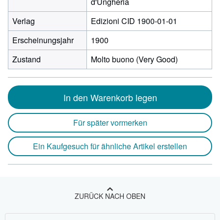
d'Ungheria
Verlag
Edizioni CID 1900-01-01
Erscheinungsjahr
1900
Zustand
Molto buono (Very Good)
In den Warenkorb legen
Für später vormerken
Ein Kaufgesuch für ähnliche Artikel erstellen
ZURÜCK NACH OBEN