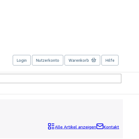
Login
Nutzerkonto
Warenkorb
Hilfe
Alle Artikel anzeigen
Kontakt