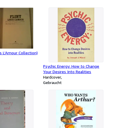
is L'Amour Collection)
Psychic Energy: How to Change
Your Desires Into Realities
Hardcover
Gebraucht