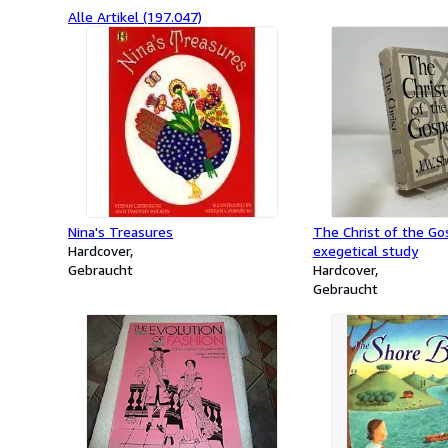
Alle Artikel (197.047)
Nina's Treasures
The Christ of the Go
Hardcover
exegetical study
Gebraucht
Hardcover
Gebraucht