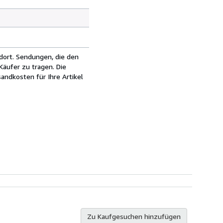
dort. Sendungen, die den
äufer zu tragen. Die
andkosten für Ihre Artikel
Zu Kaufgesuchen hinzufügen