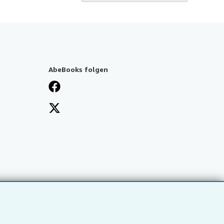
AbeBooks folgen