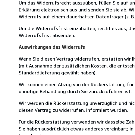
Um das Widerrufsrecht auszuüben, füllen Sie auf u
Erklärung elektronisch aus und senden Sie sie ab. W
Widerrufs auf einem dauerhaften Datenträger (z. B. 
Um die Widerrufsfrist einzuhalten, reicht es aus, d
Widerrufsfrist absenden.
Auswirkungen des Widerrufs
Wenn Sie diesen Vertrag widerrufen, erstatten wir Ih
(mit Ausnahme der zusätzlichen Kosten, die entsteh
Standardlieferung gewählt haben).
Wir können einen Abzug von der Rückerstattung für
unnötige Behandlung durch Sie zurückzuführen ist.
Wir werden die Rückerstattung unverzüglich und ni
diesen Vertrag zu widerrufen, informiert wurden.
Für die Rückerstattung verwenden wir dasselbe Zahl
Sie haben ausdrücklich etwas anderes vereinbart; i