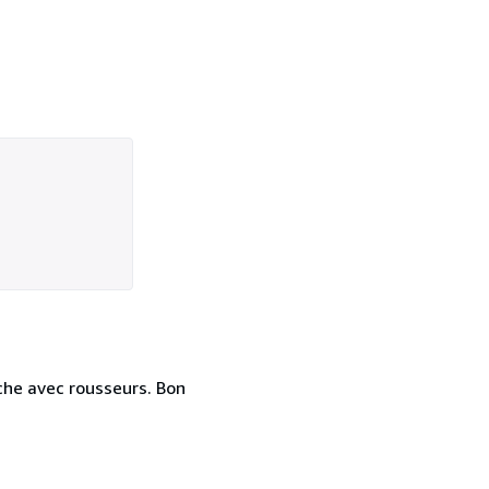
nche avec rousseurs. Bon