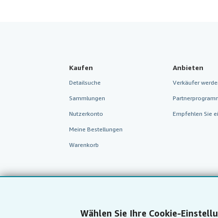
Kaufen
Anbieten
Detailsuche
Verkäufer werde
Sammlungen
Partnerprogram
Nutzerkonto
Empfehlen Sie e
Meine Bestellungen
Warenkorb
Wählen Sie Ihre Cookie-Einstell