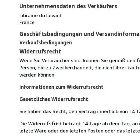
Unternehmensdaten des Verkäufers
Librairie du Levant
France
Geschäftsbedingungen und Versandinforma
Verkaufsbedingungen
Widerrufsrecht
Wenn Sie Verbraucher sind, können Sie gemäß den f
Person, die zu Zwecken handelt, die nicht ihrer kau
werden können.
Informationen zum Widerrufsrecht
Gesetzliches Widerrufsrecht
Sie haben das Recht, den Vertrag innerhalb von 14
Die Widerrufsfrist beträgt 14 Tage ab dem Tag, an de
letzte Ware oder den letzten Posten oder das letzt