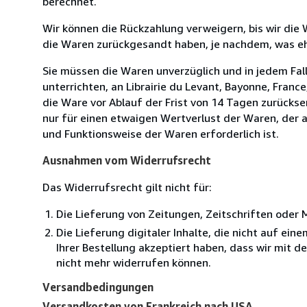
berechnet.
Wir können die Rückzahlung verweigern, bis wir die
die Waren zurückgesandt haben, je nachdem, was ehe
Sie müssen die Waren unverzüglich und in jedem Fal
unterrichten, an Librairie du Levant, Bayonne, Franc
die Ware vor Ablauf der Frist von 14 Tagen zurücks
nur für einen etwaigen Wertverlust der Waren, der a
und Funktionsweise der Waren erforderlich ist.
Ausnahmen vom Widerrufsrecht
Das Widerrufsrecht gilt nicht für:
Die Lieferung von Zeitungen, Zeitschriften ode
Die Lieferung digitaler Inhalte, die nicht auf ei
Ihrer Bestellung akzeptiert haben, dass wir mit 
nicht mehr widerrufen können.
Versandbedingungen
Versandkosten von Frankreich nach USA