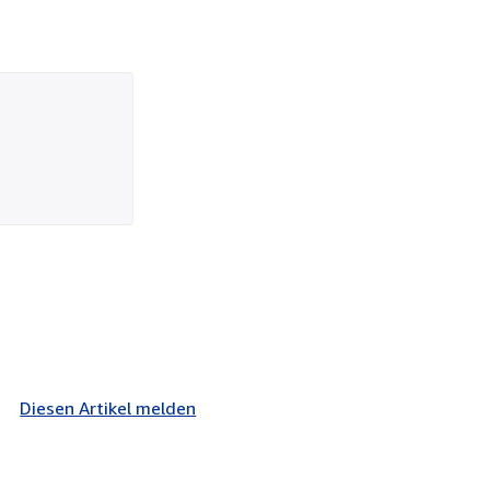
Diesen Artikel melden