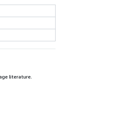
age literature.