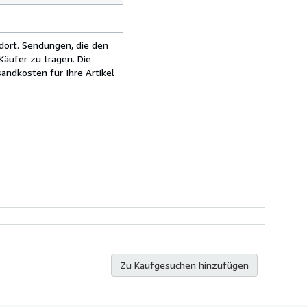
dort. Sendungen, die den
äufer zu tragen. Die
andkosten für Ihre Artikel
Zu Kaufgesuchen hinzufügen