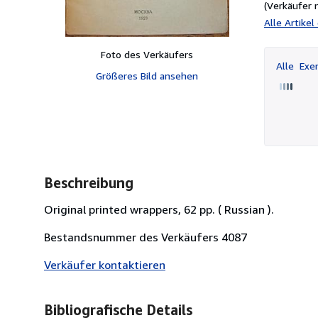
(Verkäufer 
Alle Artike
Foto des Verkäufers
Alle
Exem
Größeres Bild ansehen
Beschreibung
Original printed wrappers, 62 pp. ( Russian ).
Bestandsnummer des Verkäufers 4087
Verkäufer kontaktieren
Bibliografische Details