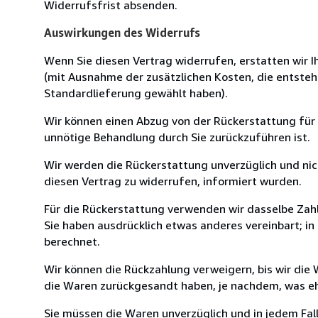
Widerrufsfrist absenden.
Auswirkungen des Widerrufs
Wenn Sie diesen Vertrag widerrufen, erstatten wir Ih
(mit Ausnahme der zusätzlichen Kosten, die entsteh
Standardlieferung gewählt haben).
Wir können einen Abzug von der Rückerstattung für
unnötige Behandlung durch Sie zurückzuführen ist.
Wir werden die Rückerstattung unverzüglich und ni
diesen Vertrag zu widerrufen, informiert wurden.
Für die Rückerstattung verwenden wir dasselbe Zahl
Sie haben ausdrücklich etwas anderes vereinbart; i
berechnet.
Wir können die Rückzahlung verweigern, bis wir die
die Waren zurückgesandt haben, je nachdem, was ehe
Sie müssen die Waren unverzüglich und in jedem Fal