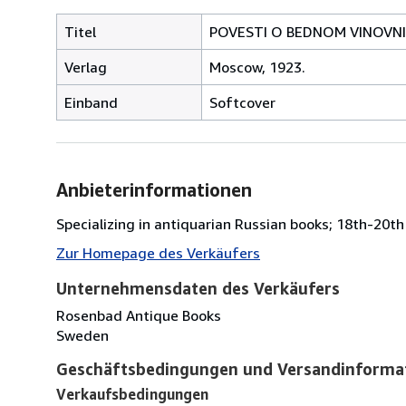
Titel
POVESTI O BEDNOM VINOVNIK
Verlag
Moscow, 1923.
Einband
Softcover
Anbieterinformationen
Specializing in antiquarian Russian books; 18th-20th 
Zur Homepage des Verkäufers
Unternehmensdaten des Verkäufers
Rosenbad Antique Books
Sweden
Geschäftsbedingungen und Versandinforma
Verkaufsbedingungen