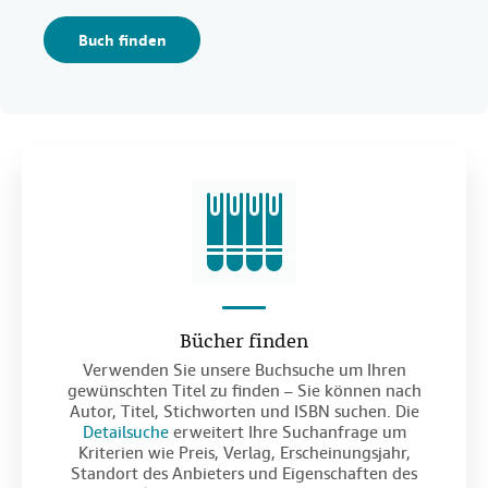
Buch finden
Bücher finden
Verwenden Sie unsere Buchsuche um Ihren
gewünschten Titel zu finden – Sie können nach
Autor, Titel, Stichworten und ISBN suchen. Die
Detailsuche
erweitert Ihre Suchanfrage um
Kriterien wie Preis, Verlag, Erscheinungsjahr,
Standort des Anbieters und Eigenschaften des