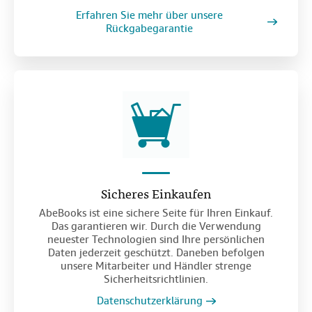
Erfahren Sie mehr über unsere
Rückgabegarantie
Sicheres Einkaufen
AbeBooks ist eine sichere Seite für Ihren Einkauf.
Das garantieren wir. Durch die Verwendung
neuester Technologien sind Ihre persönlichen
Daten jederzeit geschützt. Daneben befolgen
unsere Mitarbeiter und Händler strenge
Sicherheitsrichtlinien.
Datenschutzerklärung