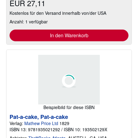
EUR 27,11
Kostenlos für den Versand innerhalb von/der USA
Anzahl: 1 verfügbar
In den Warenkorb
Beispielbild für diese ISBN
Pat-a-cake, Pat-a-cake
Verlag:
Mathew Price Ltd
1829
ISBN 13: 9781935021292 / ISBN 10: 193502129X