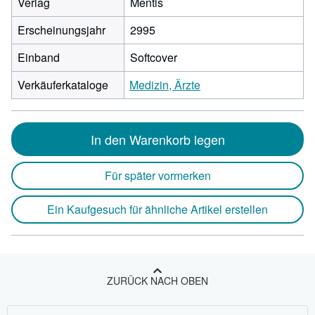
Verlag
Mentis
Erscheinungsjahr
2995
Einband
Softcover
Verkäuferkataloge
Medizin, Ärzte
In den Warenkorb legen
Für später vormerken
Ein Kaufgesuch für ähnliche Artikel erstellen
ZURÜCK NACH OBEN