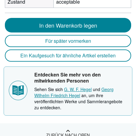
Zustand
acceptable
In den Warenkorb legen
Für später vormerken
Ein Kaufgesuch für ähnliche Artikel erstellen
Entdecken Sie mehr von den
mitwirkenden Personen
Sehen Sie sich
G. W. F. Hegel
und
Georg
Wilhelm Friedrich Hegel
an, um ihre
veröffentlichten Werke und Sammlerangebote
zu entdecken.
ZURÜCK NACH OBEN