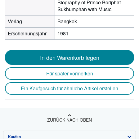
Biography of Prince Boriphat
Sukhumphan with Music
Verlag
Bangkok
Erscheinungsjahr
1981
In den Warenkorb legen
Für später vormerken
Ein Kaufgesuch für ähnliche Artikel erstellen
ZURÜCK NACH OBEN
Kaufen