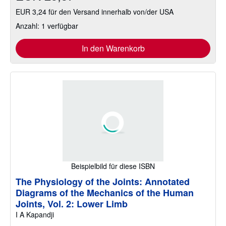
EUR 3,24 für den Versand innerhalb von/der USA
Anzahl: 1 verfügbar
In den Warenkorb
Beispielbild für diese ISBN
The Physiology of the Joints: Annotated
Diagrams of the Mechanics of the Human
Joints, Vol. 2: Lower Limb
I A Kapandji