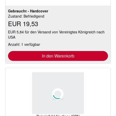
Gebraucht - Hardcover
Zustand: Befriedigend
EUR 19,53
EUR 5,84 für den Versand von Vereinigtes Königreich nach
USA
Anzahl: 1 verfügbar
In den Warenkorb