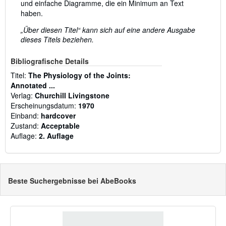
und einfache Diagramme, die ein Minimum an Text
haben.
„Über diesen Titel“ kann sich auf eine andere Ausgabe
dieses Titels beziehen.
Bibliografische Details
Titel:
The Physiology of the Joints:
Annotated ...
Verlag:
Churchill Livingstone
Erscheinungsdatum:
1970
Einband:
hardcover
Zustand:
Acceptable
Auflage:
2. Auflage
Beste Suchergebnisse bei AbeBooks