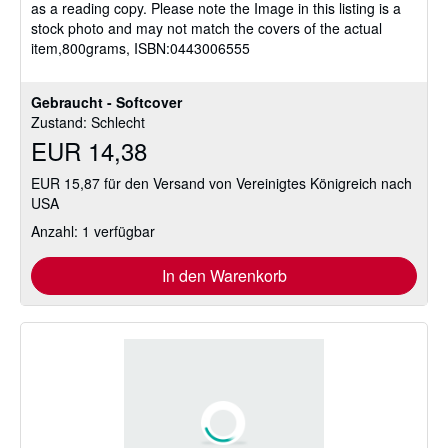
as a reading copy. Please note the Image in this listing is a
stock photo and may not match the covers of the actual
item,800grams, ISBN:0443006555
Gebraucht - Softcover
Zustand: Schlecht
EUR 14,38
EUR 15,87 für den Versand von Vereinigtes Königreich nach
USA
Anzahl: 1 verfügbar
In den Warenkorb