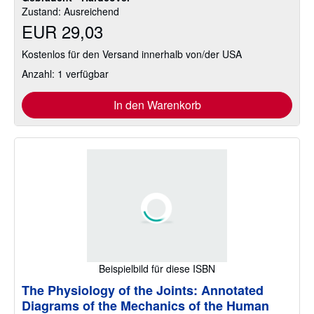
Zustand: Ausreichend
EUR 29,03
Kostenlos für den Versand innerhalb von/der USA
Anzahl: 1 verfügbar
In den Warenkorb
Beispielbild für diese ISBN
The Physiology of the Joints: Annotated
Diagrams of the Mechanics of the Human