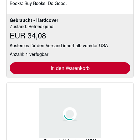
Books: Buy Books. Do Good.
Gebraucht - Hardcover
Zustand: Befriedigend
EUR 34,08
Kostenlos für den Versand innerhalb von/der USA
Anzahl: 1 verfügbar
In den Warenkorb