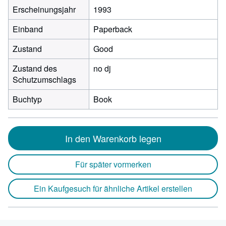
Erscheinungsjahr
1993
Einband
Paperback
Zustand
Good
Zustand des
no dj
Schutzumschlags
Buchtyp
Book
In den Warenkorb legen
Für später vormerken
Ein Kaufgesuch für ähnliche Artikel erstellen