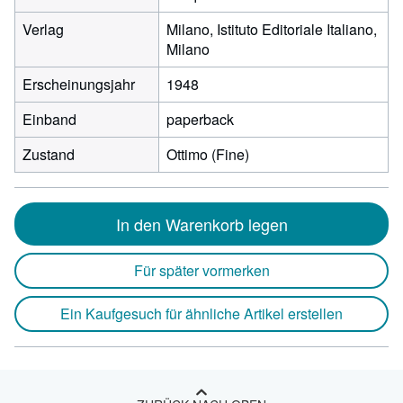
Verlag
Milano, Istituto Editoriale Italiano,
Milano
Erscheinungsjahr
1948
Einband
paperback
Zustand
Ottimo (Fine)
In den Warenkorb legen
Für später vormerken
Ein Kaufgesuch für ähnliche Artikel erstellen