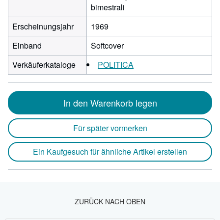
bimestrali
Erscheinungsjahr
1969
Einband
Softcover
Verkäuferkataloge
POLITICA
In den Warenkorb legen
Für später vormerken
Ein Kaufgesuch für ähnliche Artikel erstellen
ZURÜCK NACH OBEN