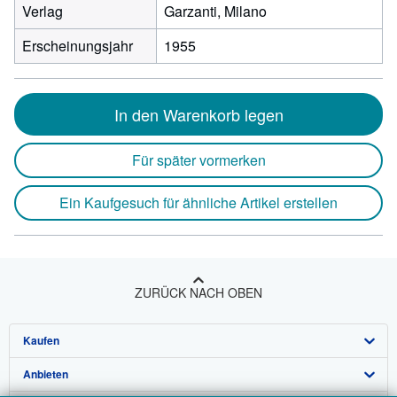
Verlag
Garzanti, Milano
Erscheinungsjahr
1955
In den Warenkorb legen
Für später vormerken
Ein Kaufgesuch für ähnliche Artikel erstellen
ZURÜCK NACH OBEN
Kaufen
Anbieten
Detailsuche