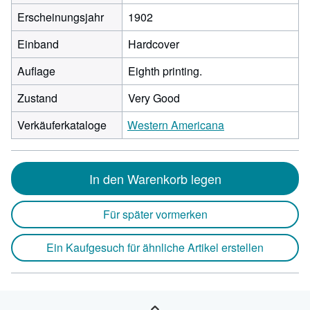
Erscheinungsjahr
1902
Einband
Hardcover
Auflage
Eighth printing.
Zustand
Very Good
Verkäuferkataloge
Western Americana
In den Warenkorb legen
Für später vormerken
Ein Kaufgesuch für ähnliche Artikel erstellen