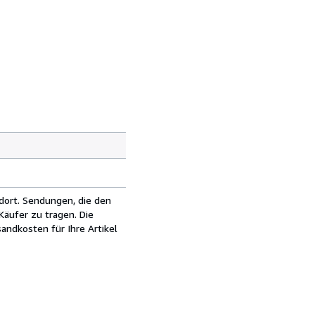
dort. Sendungen, die den
äufer zu tragen. Die
andkosten für Ihre Artikel