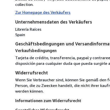
collection.
Zur Homepage des Verkäufers
Unternehmensdaten des Verkäufers
Librería Raíces
Spain
Geschäftsbedingungen und Versandinforma
Verkaufsbedingungen
Tarjeta de crédito, transferencia, paypal y contra
disposición para cualquier duda que pueda surgirle 
Widerrufsrecht
Wenn Sie Verbraucher sind, können Sie gemäß den f
Person, die zu Zwecken handelt, die nicht ihrer kau
werden können.
Informationen zum Widerrufsrecht