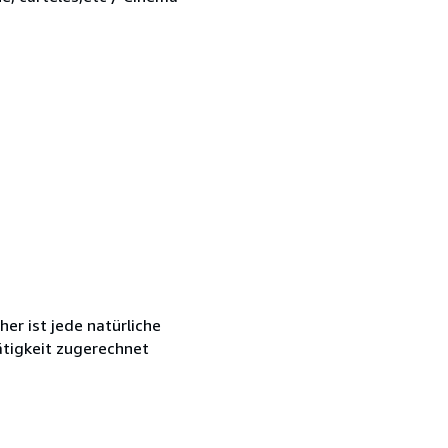
r ist jede natürliche
ätigkeit zugerechnet