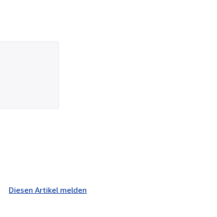
Diesen Artikel melden