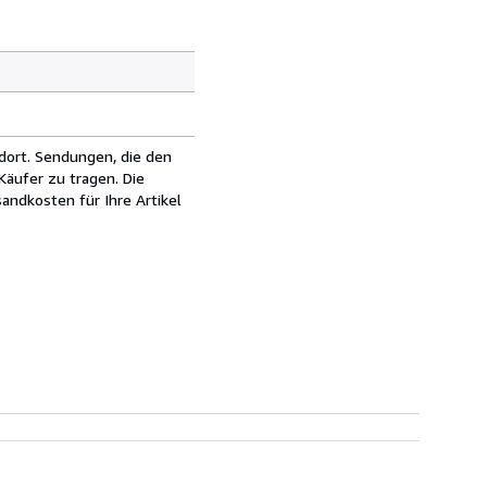
dort. Sendungen, die den
äufer zu tragen. Die
andkosten für Ihre Artikel