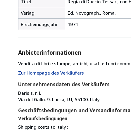
Titel
Regia di Duccio Tessari, con 
Verlag
Ed. Novograph., Roma.
Erscheinungsjahr
1971
Anbieterinformationen
Vendita di libri e stampe, antichi, usati e fuori comm
Zur Homepage des Verkäufers
Unternehmensdaten des Verkäufers
Daris s. r. l.
Via del Gallo, 9, Lucca, LU, 55100, Italy
Geschäftsbedingungen und Versandinforma
Verkaufsbedingungen
Shipping costs to Italy :