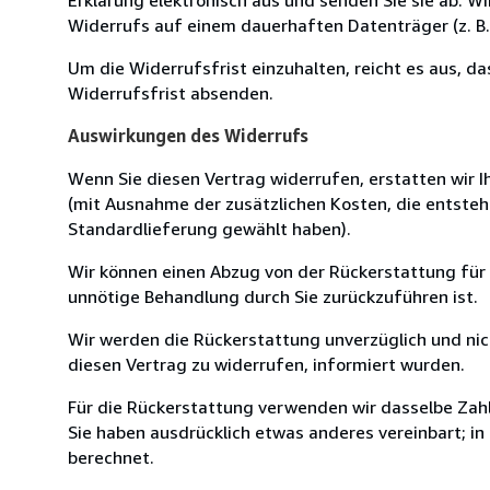
Widerrufs auf einem dauerhaften Datenträger (z. B. 
Um die Widerrufsfrist einzuhalten, reicht es aus, d
Widerrufsfrist absenden.
Auswirkungen des Widerrufs
Wenn Sie diesen Vertrag widerrufen, erstatten wir Ih
(mit Ausnahme der zusätzlichen Kosten, die entsteh
Standardlieferung gewählt haben).
Wir können einen Abzug von der Rückerstattung für
unnötige Behandlung durch Sie zurückzuführen ist.
Wir werden die Rückerstattung unverzüglich und ni
diesen Vertrag zu widerrufen, informiert wurden.
Für die Rückerstattung verwenden wir dasselbe Zahl
Sie haben ausdrücklich etwas anderes vereinbart; i
berechnet.