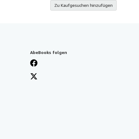
Zu Kaufgesuchen hinzufügen
AbeBooks folgen