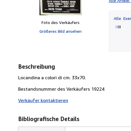
Alle Artike
Alle
Exem
Foto des Verkäufers
Größeres Bild ansehen
Beschreibung
Locandina a colori di cm. 33x70.
Bestandsnummer des Verkäufers 19224
Verkäufer kontaktieren
Bibliografische Details