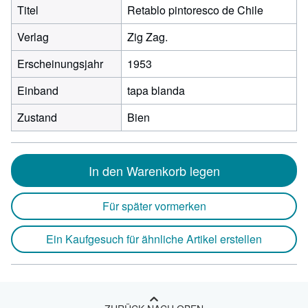
Titel
Retablo pintoresco de Chile
Verlag
Zig Zag.
Erscheinungsjahr
1953
Einband
tapa blanda
Zustand
Bien
In den Warenkorb legen
Für später vormerken
Ein Kaufgesuch für ähnliche Artikel erstellen