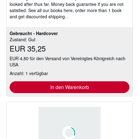
looked after thus far. Money back guarantee if you are not
satisfied. See all our books here, order more than 1 book
and get discounted shipping. .
Gebraucht - Hardcover
Zustand: Gut
EUR 35,25
EUR 4,80 für den Versand von Vereinigtes Königreich nach
USA
Anzahl: 1 verfügbar
In den Warenkorb