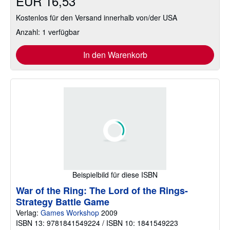
EUR 16,53
Kostenlos für den Versand innerhalb von/der USA
Anzahl: 1 verfügbar
In den Warenkorb
Beispielbild für diese ISBN
War of the Ring: The Lord of the Rings-
Strategy Battle Game
Verlag:
Games Workshop
2009
ISBN 13: 9781841549224 / ISBN 10: 1841549223