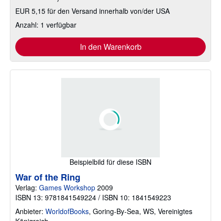
EUR 5,15 für den Versand innerhalb von/der USA
Anzahl: 1 verfügbar
In den Warenkorb
Beispielbild für diese ISBN
War of the Ring
Verlag:
Games Workshop
2009
ISBN 13: 9781841549224 / ISBN 10: 1841549223
Anbieter:
WorldofBooks
,
Goring-By-Sea, WS, Vereinigtes