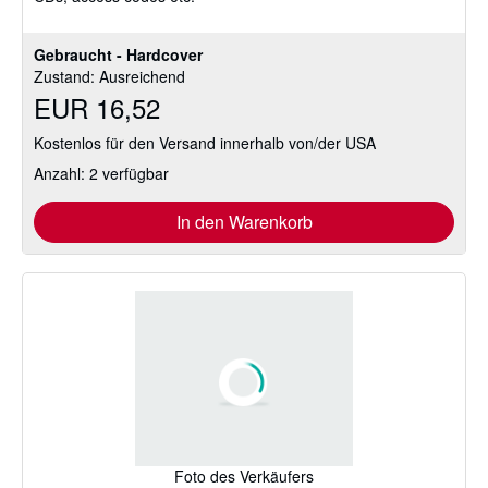
Gebraucht - Hardcover
Zustand: Ausreichend
EUR 16,52
Kostenlos für den Versand innerhalb von/der USA
Anzahl: 2 verfügbar
In den Warenkorb
Foto des Verkäufers