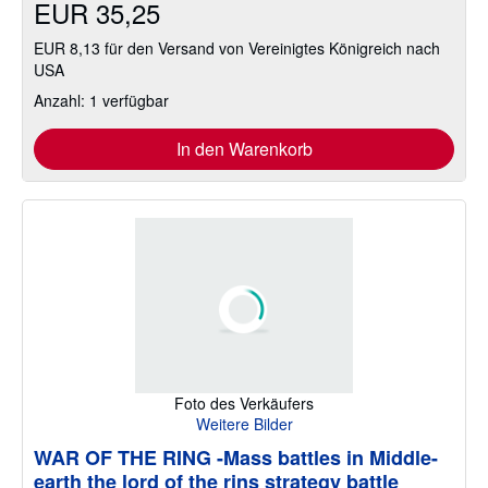
EUR 35,25
EUR 8,13 für den Versand von Vereinigtes Königreich nach
USA
Anzahl: 1 verfügbar
In den Warenkorb
Foto des Verkäufers
Weitere Bilder
WAR OF THE RING -Mass battles in Middle-
earth the lord of the rins strategy battle