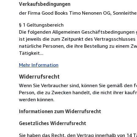
Verkaufsbedingungen
der Firma Good Books Timo Nenonen OG, Sonnleithen
§ 1 Geltungsbereich
Die folgenden Allgemeinen Geschäftsbedingungen g
ist jeweils die zum Zeitpunkt des Vertragsschlusses
natürliche Personen, die ihre Bestellung zu einem 
Tätigkeit...
Mehr Information
Widerrufsrecht
Wenn Sie Verbraucher sind, können Sie gemäß den f
Person, die zu Zwecken handelt, die nicht ihrer kau
werden können.
Informationen zum Widerrufsrecht
Gesetzliches Widerrufsrecht
Sie haben das Recht, den Vertrag innerhalb von 14