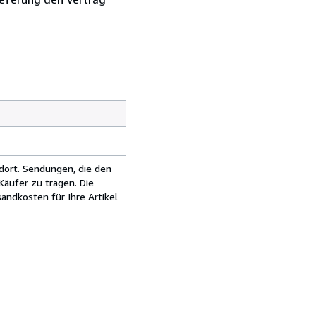
dort. Sendungen, die den
äufer zu tragen. Die
andkosten für Ihre Artikel