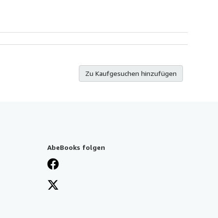
Zu Kaufgesuchen hinzufügen
AbeBooks folgen