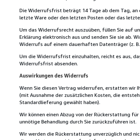
Die Widerrufsfrist beträgt 14 Tage ab dem Tag, an de
letzte Ware oder den letzten Posten oder das letzt
Um das Widerrufsrecht auszuüben, füllen Sie auf u
Erklärung elektronisch aus und senden Sie sie ab. W
Widerrufs auf einem dauerhaften Datenträger (z. B. 
Um die Widerrufsfrist einzuhalten, reicht es aus, d
Widerrufsfrist absenden.
Auswirkungen des Widerrufs
Wenn Sie diesen Vertrag widerrufen, erstatten wir Ih
(mit Ausnahme der zusätzlichen Kosten, die entsteh
Standardlieferung gewählt haben).
Wir können einen Abzug von der Rückerstattung für
unnötige Behandlung durch Sie zurückzuführen ist.
Wir werden die Rückerstattung unverzüglich und ni