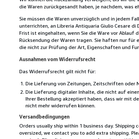
die Waren zurückgesandt haben, je nachdem, was ehe
Sie müssen die Waren unverzüglich und in jedem Fal
unterrichten, an Libreria Antiquaria Giulio Cesare d
Frist ist eingehalten, wenn Sie die Ware vor Ablauf
Rücksendung der Waren tragen. Sie haften nur für e
die nicht zur Prüfung der Art, Eigenschaften und Fu
Ausnahmen vom Widerrufsrecht
Das Widerrufsrecht gilt nicht für:
Die Lieferung von Zeitungen, Zeitschriften ode
Die Lieferung digitaler Inhalte, die nicht auf ei
Ihrer Bestellung akzeptiert haben, dass wir mit 
nicht mehr widerrufen können.
Versandbedingungen
Orders usually ship within 1 business day. Shipping 
oversized, we contact you to add extra shipping. Ple