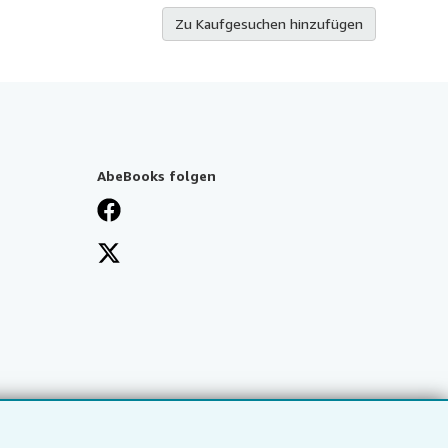
Zu Kaufgesuchen hinzufügen
AbeBooks folgen