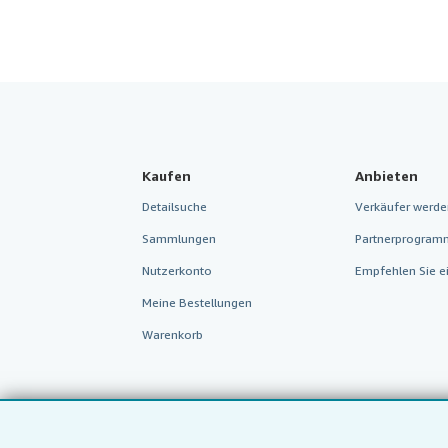
Kaufen
Anbieten
Detailsuche
Verkäufer werde
Sammlungen
Partnerprogram
Nutzerkonto
Empfehlen Sie e
Meine Bestellungen
Warenkorb