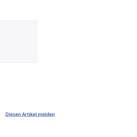
Diesen Artikel melden