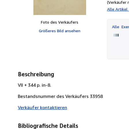
(Verkäufer 
Alle Artike
Foto des Verkäufers
Alle
Exem
Größeres Bild ansehen
Beschreibung
VII + 344 p. in-8.
Bestandsnummer des Verkäufers 33958
Verkäufer kontaktieren
Bibliografische Details