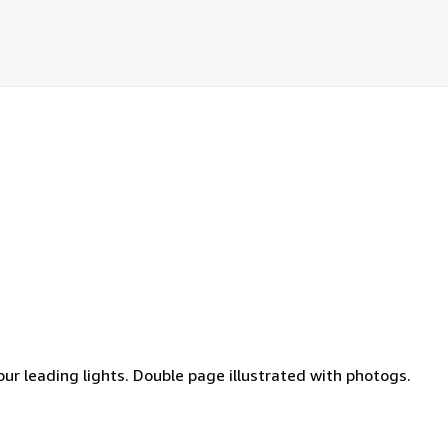
ur leading lights. Double page illustrated with photogs.