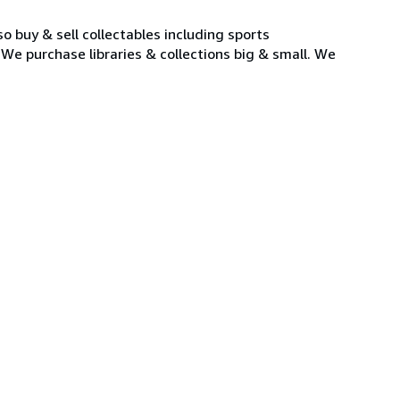
so buy & sell collectables including sports
e purchase libraries & collections big & small. We