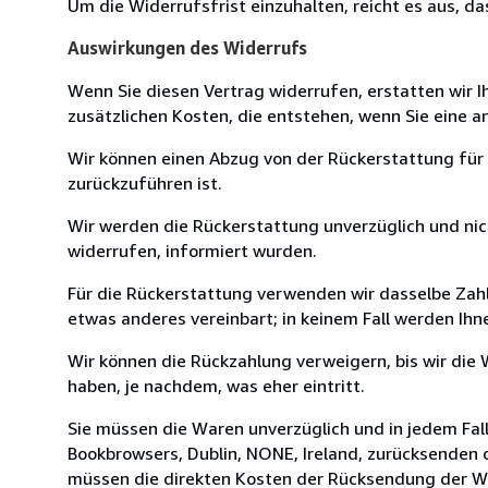
Um die Widerrufsfrist einzuhalten, reicht es aus, d
Auswirkungen des Widerrufs
Wenn Sie diesen Vertrag widerrufen, erstatten wir I
zusätzlichen Kosten, die entstehen, wenn Sie eine 
Wir können einen Abzug von der Rückerstattung für
zurückzuführen ist.
Wir werden die Rückerstattung unverzüglich und nic
widerrufen, informiert wurden.
Für die Rückerstattung verwenden wir dasselbe Zahlu
etwas anderes vereinbart; in keinem Fall werden Ih
Wir können die Rückzahlung verweigern, bis wir die
haben, je nachdem, was eher eintritt.
Sie müssen die Waren unverzüglich und in jedem Fal
Bookbrowsers, Dublin, NONE, Ireland, zurücksenden o
müssen die direkten Kosten der Rücksendung der Wa