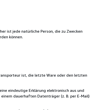
r ist jede natürliche Person, die zu Zwecken
erden können.
ansporteur ist, die letzte Ware oder den letzten
eine eindeutige Erklärung elektronisch aus und
 einem dauerhaften Datenträger (z. B. per E-Mail)