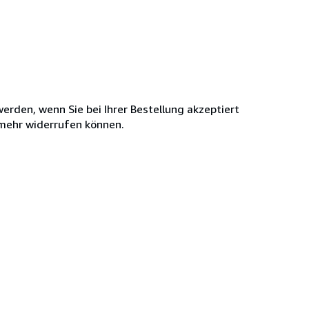
werden, wenn Sie bei Ihrer Bestellung akzeptiert
 mehr widerrufen können.