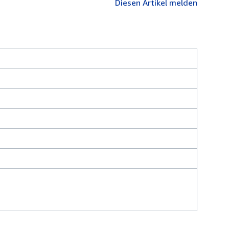
Diesen Artikel melden