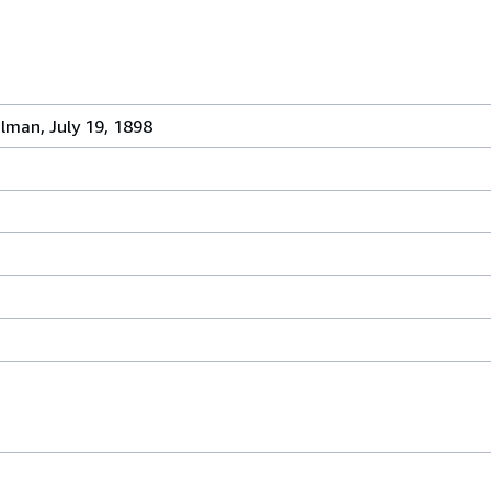
lman, July 19, 1898