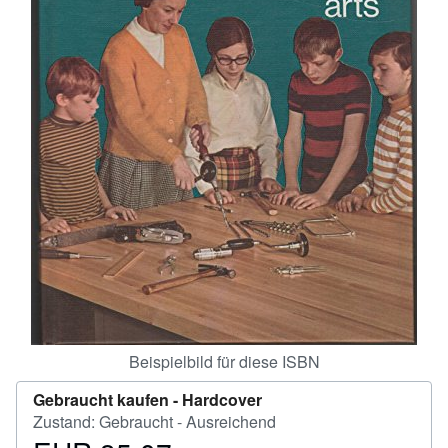
SCHLIESSEN
Beispielbild für diese ISBN
Gebraucht kaufen -
Hardcover
Zustand: Gebraucht - Ausreichend