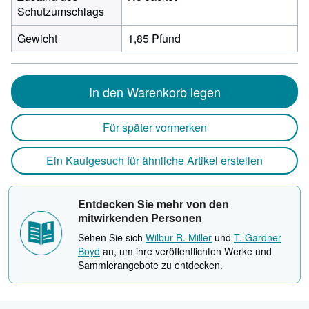
Schutzumschlags
Gewicht
1,85 Pfund
In den Warenkorb legen
Für später vormerken
Ein Kaufgesuch für ähnliche Artikel erstellen
Entdecken Sie mehr von den
mitwirkenden Personen
Sehen Sie sich
Wilbur R. Miller
und
T. Gardner
Boyd
an, um ihre veröffentlichten Werke und
Sammlerangebote zu entdecken.