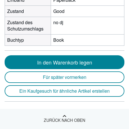
Zustand
Good
Zustand des
no dj
Schutzumschlags
Buchtyp
Book
In den Warenkorb legen
Für später vormerken
Ein Kaufgesuch für ähnliche Artikel erstellen
ZURÜCK NACH OBEN