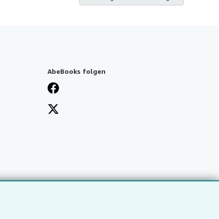
AbeBooks folgen