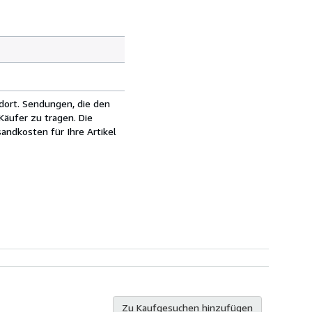
dort. Sendungen, die den
äufer zu tragen. Die
andkosten für Ihre Artikel
Zu Kaufgesuchen hinzufügen