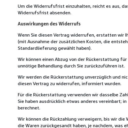
Um die Widerrufsfrist einzuhalten, reicht es aus, d
Widerrufsfrist absenden.
Auswirkungen des Widerrufs
Wenn Sie diesen Vertrag widerrufen, erstatten wir Ih
(mit Ausnahme der zusätzlichen Kosten, die entsteh
Standardlieferung gewählt haben).
Wir können einen Abzug von der Rückerstattung für
unnötige Behandlung durch Sie zurückzuführen ist.
Wir werden die Rückerstattung unverzüglich und ni
diesen Vertrag zu widerrufen, informiert wurden.
Für die Rückerstattung verwenden wir dasselbe Zahl
Sie haben ausdrücklich etwas anderes vereinbart; i
berechnet.
Wir können die Rückzahlung verweigern, bis wir die
die Waren zurückgesandt haben, je nachdem, was ehe