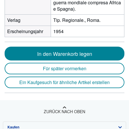
guerra mondiale compresa Africa
e Spagna).
Verlag
Tip. Regionale., Roma.
Erscheinungsjahr
1954
In den Warenkorb legen
Für später vormerken
Ein Kaufgesuch für ähnliche Artikel erstellen
ZURÜCK NACH OBEN
Kaufen