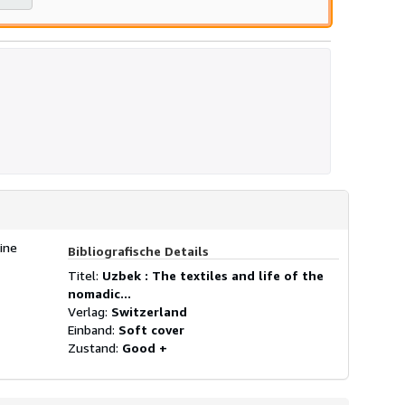
ine
Bibliografische Details
Titel:
Uzbek : The textiles and life of the
nomadic...
Verlag:
Switzerland
Einband:
Soft cover
Zustand:
Good +