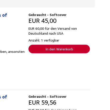
s of
Gebraucht - Softcover
EUR 45,00
EUR 60,00 für den Versand von
Deutschland nach USA
Anzahl: 1 verfügbar
In den Warenkorb
rieben, ansonsten
s of
Gebraucht - Softcover
EUR 59,56