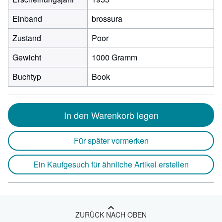
Einband
brossura
Zustand
Poor
Gewicht
1000 Gramm
Buchtyp
Book
In den Warenkorb legen
Für später vormerken
Ein Kaufgesuch für ähnliche Artikel erstellen
ZURÜCK NACH OBEN