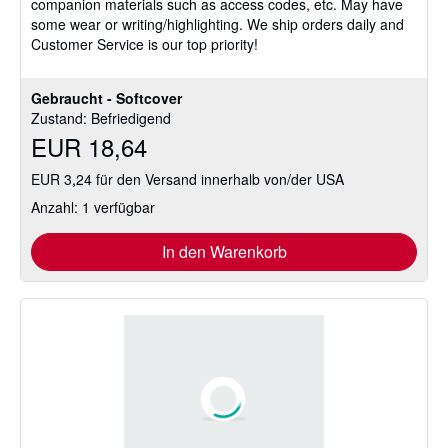
companion materials such as access codes, etc. May have
some wear or writing/highlighting. We ship orders daily and
Customer Service is our top priority!
Gebraucht - Softcover
Zustand: Befriedigend
EUR 18,64
EUR 3,24 für den Versand innerhalb von/der USA
Anzahl: 1 verfügbar
In den Warenkorb