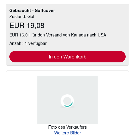
Gebraucht - Softcover
Zustand: Gut
EUR 19,08
EUR 16,01 für den Versand von Kanada nach USA
Anzahl: 1 verfügbar
In den Warenkorb
Foto des Verkäufers
Weitere Bilder