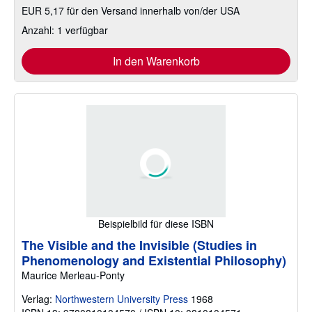
EUR 5,17 für den Versand innerhalb von/der USA
Anzahl: 1 verfügbar
In den Warenkorb
Beispielbild für diese ISBN
The Visible and the Invisible (Studies in
Phenomenology and Existential Philosophy)
Maurice Merleau-Ponty
Verlag:
Northwestern University Press
1968