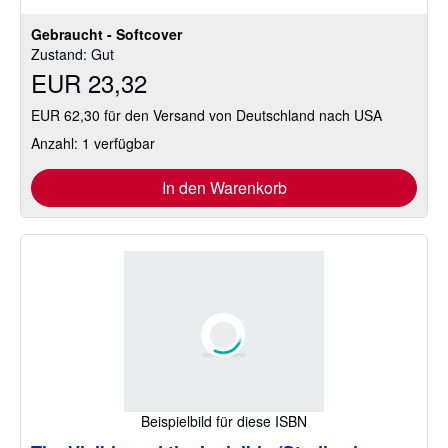
Gebraucht - Softcover
Zustand: Gut
EUR 23,32
EUR 62,30 für den Versand von Deutschland nach USA
Anzahl: 1 verfügbar
In den Warenkorb
Beispielbild für diese ISBN