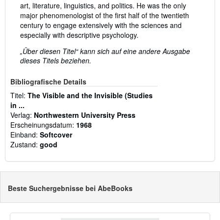
art, literature, linguistics, and politics. He was the only
major phenomenologist of the first half of the twentieth
century to engage extensively with the sciences and
especially with descriptive psychology.
„Über diesen Titel“ kann sich auf eine andere Ausgabe
dieses Titels beziehen.
Bibliografische Details
Titel:
The Visible and the Invisible (Studies
in ...
Verlag:
Northwestern University Press
Erscheinungsdatum:
1968
Einband:
Softcover
Zustand:
good
Beste Suchergebnisse bei AbeBooks