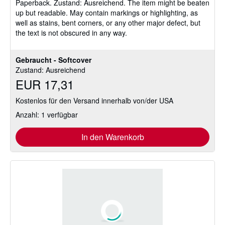
Paperback.
Zustand: Ausreichend.
The item might be beaten
up but readable. May contain markings or highlighting, as
well as stains, bent corners, or any other major defect, but
the text is not obscured in any way.
Gebraucht - Softcover
Zustand: Ausreichend
EUR 17,31
Kostenlos für den Versand innerhalb von/der USA
Anzahl: 1 verfügbar
In den Warenkorb