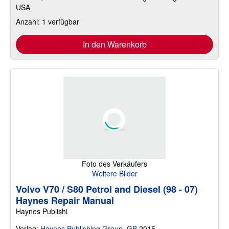
USA
Anzahl: 1 verfügbar
In den Warenkorb
Foto des Verkäufers
Weitere Bilder
Volvo V70 / S80 Petrol and Diesel (98 - 07)
Haynes Repair Manual
Haynes Publishi
Verlag:
Haynes Publishing Group, GB
2015