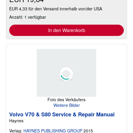
EUR 4,33 für den Versand innerhalb von/der USA
Anzahl: 1 verfügbar
In den Warenkorb
Foto des Verkäufers
Weitere Bilder
Volvo V70 & S80 Service & Repair Manual
Haynes
Verlag:
HAYNES PUBLISHING GROUP
2015