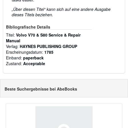
„Über diesen Titel“ kann sich auf eine andere Ausgabe
dieses Titels beziehen.
Bibliografische Details
Titel:
Volvo V70 & S80 Service & Repair
Manual
Verlag:
HAYNES PUBLISHING GROUP
Erscheinungsdatum:
1785
Einband:
paperback
Zustand:
Acceptable
Beste Suchergebnisse bei AbeBooks