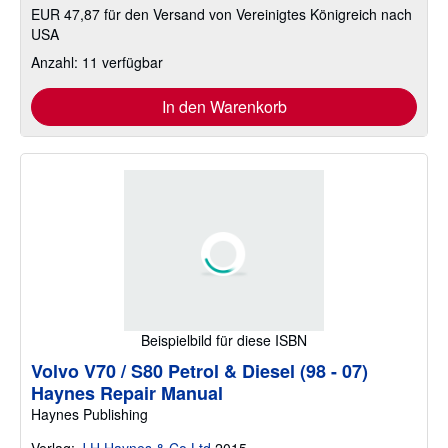
EUR 47,87 für den Versand von Vereinigtes Königreich nach
USA
Anzahl: 11 verfügbar
In den Warenkorb
Beispielbild für diese ISBN
Volvo V70 / S80 Petrol & Diesel (98 - 07)
Haynes Repair Manual
Haynes Publishing