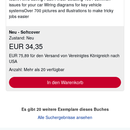
issues for your car Wiring diagrams for key vehicle
systemsOver 700 pictures and illustrations to make tricky
jobs easier
Neu - Softcover
Zustand: Neu
EUR 34,35
EUR 75,89 für den Versand von Vereinigtes Königreich nach
USA
Anzahl: Mehr als 20 verfügbar
In den Warenkorb
Es gibt
20
weitere Exemplare dieses Buches
Alle Suchergebnisse ansehen