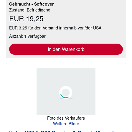
Gebraucht - Softcover
Zustand: Befriedigend
EUR 19,25
EUR 3,25 für den Versand innerhalb von/der USA
Anzahl: 1 verfügbar
In den Warenkorb
Foto des Verkäufers
Weitere Bilder