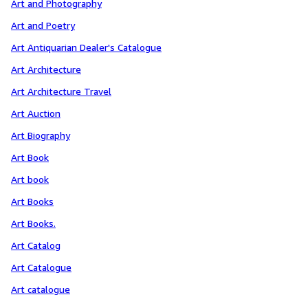
Art and Photography
Art and Poetry
Art Antiquarian Dealer's Catalogue
Art Architecture
Art Architecture Travel
Art Auction
Art Biography
Art Book
Art book
Art Books
Art Books.
Art Catalog
Art Catalogue
Art catalogue