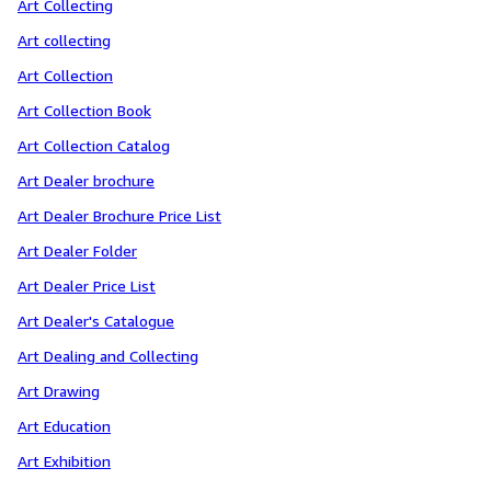
Art Collecting
Art collecting
Art Collection
Art Collection Book
Art Collection Catalog
Art Dealer brochure
Art Dealer Brochure Price List
Art Dealer Folder
Art Dealer Price List
Art Dealer's Catalogue
Art Dealing and Collecting
Art Drawing
Art Education
Art Exhibition