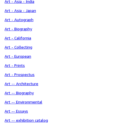
Art - Asia - India
Art - Asia - Japan
Art - Autograph
Art - Biography
Art - California
Art - Collecting
Art - European
Art - Prints
Art - Prospectus
Art -- Architecture
Art -- Biography
Art -- Environmental
Art -- Essays
Art -- exhibition catalog