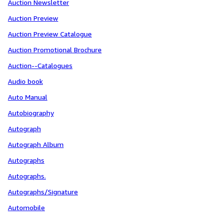
Auction Newsletter
Auction Preview
Auction Preview Catalogue
Auction Promotional Brochure
Auction--Catalogues
Audio book
Auto Manual
Autobiography
Autograph
Autograph Album
Autographs
Autographs.
Autographs/Signature
Automobile