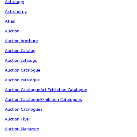
Astrology
Astronomy
Atlas
Auction
Auction brochure
Auction Catalog
Auction catalogs
Auction Catalogue
Auction catalogue
Auction CatalogueArt Exhibition Catalogue
Auction CatalogueExhibition Catalogues
Auction Catalogues
Auction Flyer
Auction Magazine