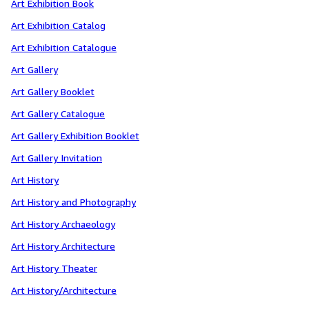
Art Exhibition Book
Art Exhibition Catalog
Art Exhibition Catalogue
Art Gallery
Art Gallery Booklet
Art Gallery Catalogue
Art Gallery Exhibition Booklet
Art Gallery Invitation
Art History
Art History and Photography
Art History Archaeology
Art History Architecture
Art History Theater
Art History/Architecture