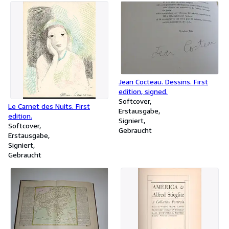
Jean Cocteau. Dessins. First
edition, signed.
Softcover
Le Carnet des Nuits. First
Erstausgabe
edition.
Signiert
Softcover
Gebraucht
Erstausgabe
Signiert
Gebraucht