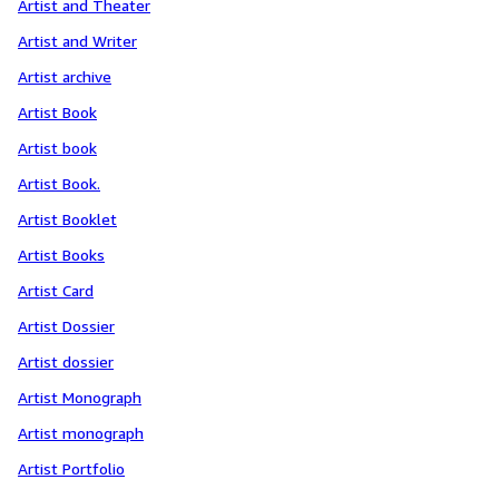
Artist and Theater
Artist and Writer
Artist archive
Artist Book
Artist book
Artist Book.
Artist Booklet
Artist Books
Artist Card
Artist Dossier
Artist dossier
Artist Monograph
Artist monograph
Artist Portfolio