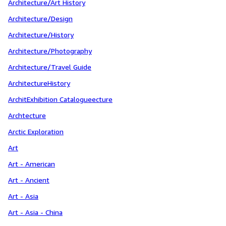
Architecture/Art History
Architecture/Design
Architecture/History
Architecture/Photography
Architecture/Travel Guide
ArchitectureHistory
ArchitExhibition Catalogueecture
Archtecture
Arctic Exploration
Art
Art - American
Art - Ancient
Art - Asia
Art - Asia - China