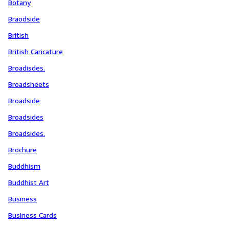
Botany
Braodside
British
British Caricature
Broadisdes.
Broadsheets
Broadside
Broadsides
Broadsides.
Brochure
Buddhism
Buddhist Art
Business
Business Cards