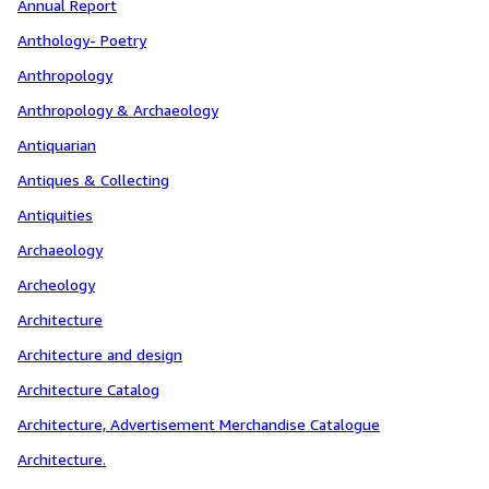
Annual Report
Anthology- Poetry
Anthropology
Anthropology & Archaeology
Antiquarian
Antiques & Collecting
Antiquities
Archaeology
Archeology
Architecture
Architecture and design
Architecture Catalog
Architecture, Advertisement Merchandise Catalogue
Architecture.