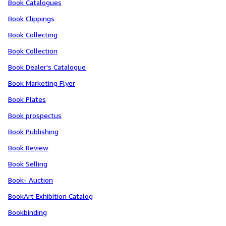
Book Catalogues
Book Clippings
Book Collecting
Book Collection
Book Dealer's Catalogue
Book Marketing Flyer
Book Plates
Book prospectus
Book Publishing
Book Review
Book Selling
Book- Auction
BookArt Exhibition Catalog
Bookbinding