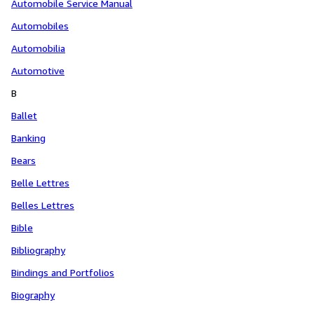
Automobile Service Manual
Automobiles
Automobilia
Automotive
B
Ballet
Banking
Bears
Belle Lettres
Belles Lettres
Bible
Bibliography
Bindings and Portfolios
Biography