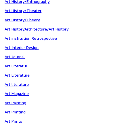
Art History/Enthography
Art History/Theater
Art History/Theory
Art HistoryArchitecture/Art History
Art institution Retrospective
Art Interior Design
Art Journal
Art Literatur
Art Literature
Art literature
Art Magazine
Art Painting
Art Printing
Art Prints