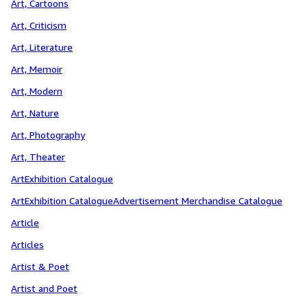
Art, Cartoons
Art, Criticism
Art, Literature
Art, Memoir
Art, Modern
Art, Nature
Art, Photography
Art, Theater
ArtExhibition Catalogue
ArtExhibition CatalogueAdvertisement Merchandise Catalogue
Article
Articles
Artist & Poet
Artist and Poet