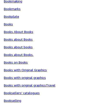
Bookmaking
Bookmarks
Bookplate
Books
Books About Books
Books about Books
Books about books
Books about Books.
Books on Books
Books with Original Graphics
Books with original graphics
Books with original graphicsTravel
Booksellers' catalogues
Bookselling