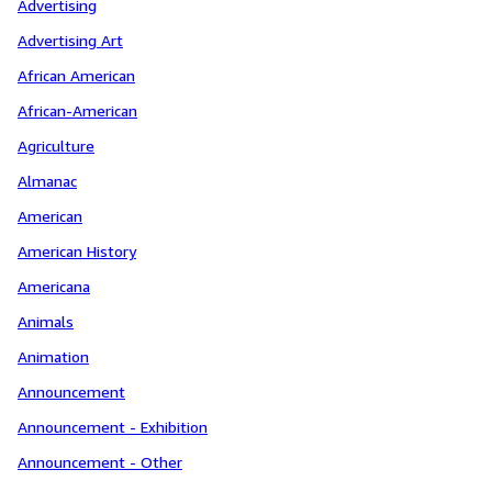
Advertising
Advertising Art
African American
African-American
Agriculture
Almanac
American
American History
Americana
Animals
Animation
Announcement
Announcement - Exhibition
Announcement - Other