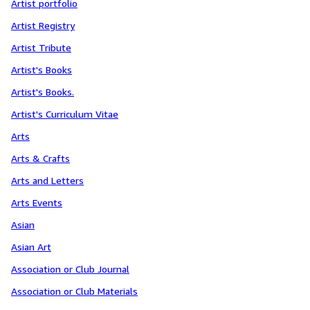
Artist portfolio
Artist Registry
Artist Tribute
Artist's Books
Artist's Books.
Artist's Curriculum Vitae
Arts
Arts & Crafts
Arts and Letters
Arts Events
Asian
Asian Art
Association or Club Journal
Association or Club Materials