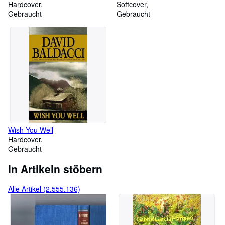
Hardcover
Softcover
Gebraucht
Gebraucht
Wish You Well
Hardcover
Gebraucht
In Artikeln stöbern
Alle Artikel (2.555.136)