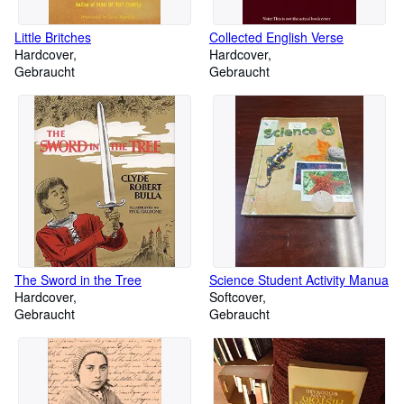
Little Britches
Collected English Verse
Hardcover
Hardcover
Gebraucht
Gebraucht
The Sword in the Tree
Science Student Activity Manua
Hardcover
Softcover
Gebraucht
Gebraucht