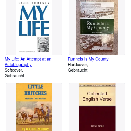
My Life: An Attempt at an
Runnels Is My County
Autobiography
Hardcover
Softcover
Gebraucht
Gebraucht