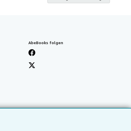
AbeBooks folgen