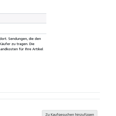
dort. Sendungen, die den
äufer zu tragen. Die
andkosten für Ihre Artikel
Zu Kaufgesuchen hinzufügen