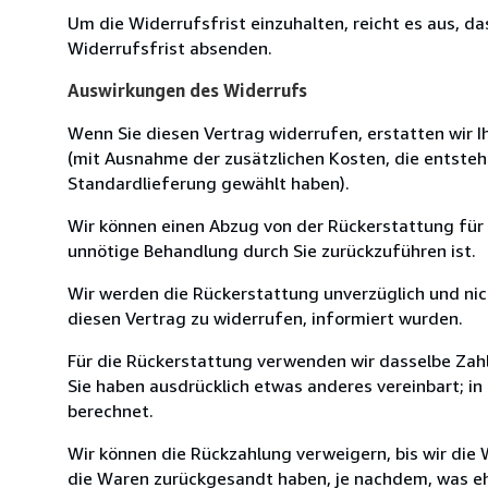
Um die Widerrufsfrist einzuhalten, reicht es aus, d
Widerrufsfrist absenden.
Auswirkungen des Widerrufs
Wenn Sie diesen Vertrag widerrufen, erstatten wir Ih
(mit Ausnahme der zusätzlichen Kosten, die entsteh
Standardlieferung gewählt haben).
Wir können einen Abzug von der Rückerstattung für
unnötige Behandlung durch Sie zurückzuführen ist.
Wir werden die Rückerstattung unverzüglich und ni
diesen Vertrag zu widerrufen, informiert wurden.
Für die Rückerstattung verwenden wir dasselbe Zahl
Sie haben ausdrücklich etwas anderes vereinbart; i
berechnet.
Wir können die Rückzahlung verweigern, bis wir die
die Waren zurückgesandt haben, je nachdem, was ehe