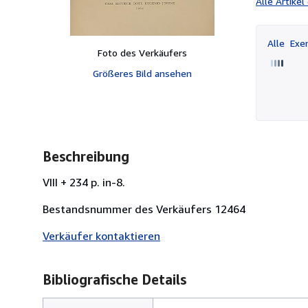
Alle Artike
Alle
Exem
Foto des Verkäufers
Größeres Bild ansehen
Beschreibung
VIII + 234 p. in-8.
Bestandsnummer des Verkäufers 12464
Verkäufer kontaktieren
Bibliografische Details