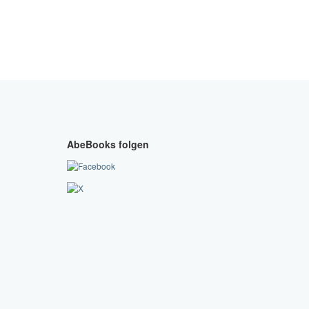
AbeBooks folgen