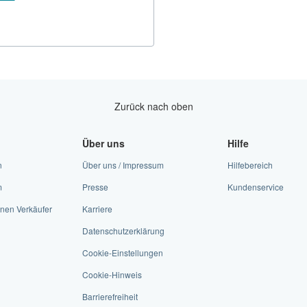
Zurück nach oben
Über uns
Hilfe
n
Über uns / Impressum
Hilfebereich
m
Presse
Kundenservice
nen Verkäufer
Karriere
Datenschutzerklärung
Cookie-Einstellungen
Cookie-Hinweis
Barrierefreiheit