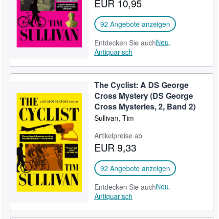
EUR 10,95
92 Angebote anzeigen
Neu,
Entdecken Sie auch
Antiquarisch
The Cyclist: A DS George
Cross Mystery (DS George
Cross Mysteries, 2, Band 2)
Sullivan, Tim
Artikelpreise ab
EUR 9,33
92 Angebote anzeigen
Neu,
Entdecken Sie auch
Antiquarisch