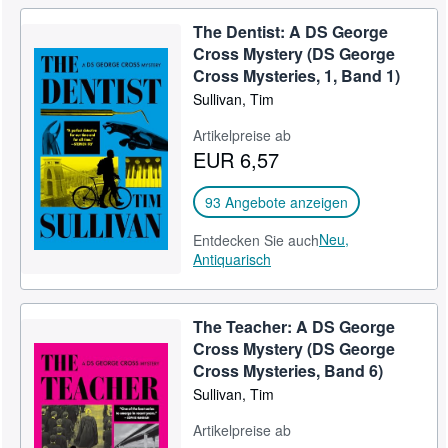
The Dentist: A DS George
Cross Mystery (DS George
Cross Mysteries, 1, Band 1)
Sullivan, Tim
Artikelpreise ab
EUR 6,57
93 Angebote anzeigen
Neu,
Entdecken Sie auch
Antiquarisch
The Teacher: A DS George
Cross Mystery (DS George
Cross Mysteries, Band 6)
Sullivan, Tim
Artikelpreise ab