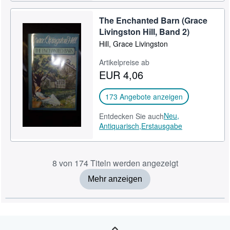
The Enchanted Barn (Grace
Livingston Hill, Band 2)
Hill, Grace Livingston
Artikelpreise ab
EUR 4,06
173 Angebote anzeigen
Neu,
Entdecken Sie auch
Antiquarisch,
Erstausgabe
8 von 174 Titeln werden angezeigt
Mehr anzeigen