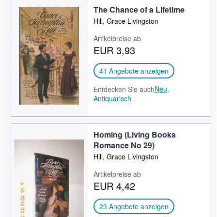
The Chance of a Lifetime
Hill, Grace Livingston
Artikelpreise ab
EUR 3,93
41 Angebote anzeigen
Neu,
Entdecken Sie auch
Antiquarisch
Homing (Living Books
Romance No 29)
Hill, Grace Livingston
Artikelpreise ab
EUR 4,42
23 Angebote anzeigen