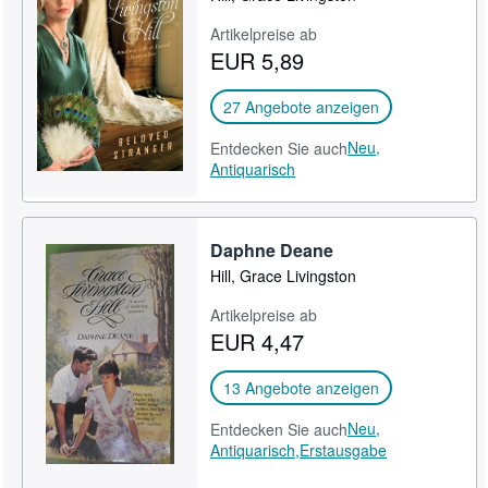
Artikelpreise ab
EUR 5,89
27 Angebote anzeigen
Neu,
Entdecken Sie auch
Antiquarisch
Daphne Deane
Hill, Grace Livingston
Artikelpreise ab
EUR 4,47
13 Angebote anzeigen
Neu,
Entdecken Sie auch
Antiquarisch,
Erstausgabe