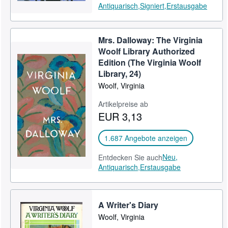
Antiquarisch,
Signiert,
Erstausgabe
Mrs. Dalloway: The Virginia
Woolf Library Authorized
Edition (The Virginia Woolf
Library, 24)
Woolf, Virginia
Artikelpreise ab
EUR 3,13
1.687 Angebote anzeigen
Neu,
Entdecken Sie auch
Antiquarisch,
Erstausgabe
A Writer's Diary
Woolf, Virginia