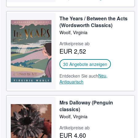
The Years / Between the Acts
(Wordsworth Classics)
Woolf, Virginia
Artikelpreise ab
EUR 2,52
30 Angebote anzeigen
Neu,
Entdecken Sie auch
Antiquarisch
Mrs Dalloway (Penguin
classics)
Woolf, Virginia
Artikelpreise ab
EUR 4,60