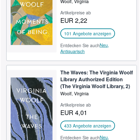
Woolf, Virginia
SCHLIESSEN
Artikelpreise ab
EUR 2,22
101 Angebote anzeigen
Neu,
Entdecken Sie auch
Antiquarisch
The Waves: The Virginia Woolf
Library Authorized Edition
(The Virginia Woolf Library, 2)
Woolf, Virginia
Artikelpreise ab
EUR 4,01
433 Angebote anzeigen
Neu,
Entdecken Sie auch