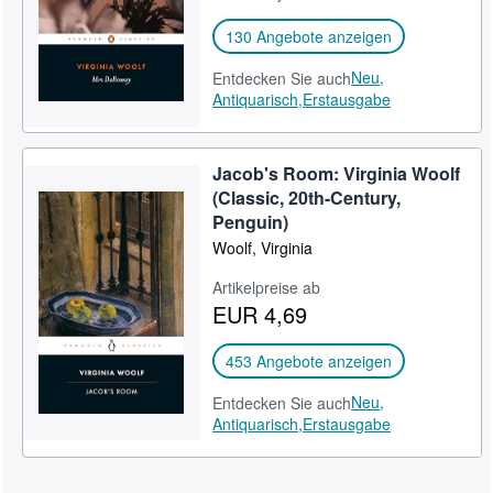
130 Angebote anzeigen
Neu,
Entdecken Sie auch
Antiquarisch,
Erstausgabe
Jacob's Room: Virginia Woolf
(Classic, 20th-Century,
Penguin)
Woolf, Virginia
Artikelpreise ab
EUR 4,69
453 Angebote anzeigen
Neu,
Entdecken Sie auch
Antiquarisch,
Erstausgabe