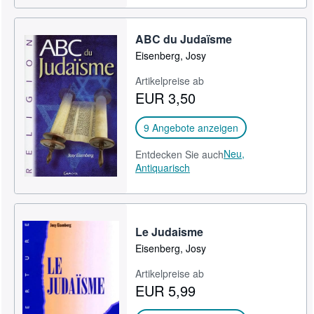
ABC du Judaïsme
Eisenberg, Josy
Artikelpreise ab
EUR 3,50
9 Angebote anzeigen
Neu,
Entdecken Sie auch
Antiquarisch
Le Judaisme
Eisenberg, Josy
Artikelpreise ab
EUR 5,99