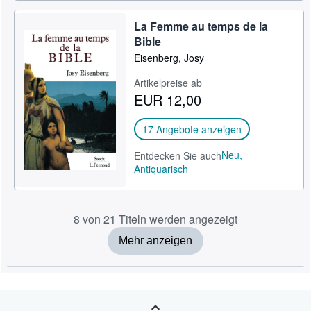
La Femme au temps de la
Bible
Eisenberg, Josy
Artikelpreise ab
EUR 12,00
17 Angebote anzeigen
Neu,
Entdecken Sie auch
Antiquarisch
8 von 21 Titeln werden angezeigt
Mehr anzeigen