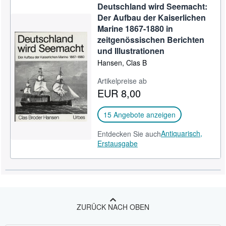
Deutschland wird Seemacht:
Der Aufbau der Kaiserlichen
Marine 1867-1880 in
zeitgenössischen Berichten
und Illustrationen
Hansen, Clas B
Artikelpreise ab
EUR 8,00
15 Angebote anzeigen
Antiquarisch,
Entdecken Sie auch
Erstausgabe
ZURÜCK NACH OBEN