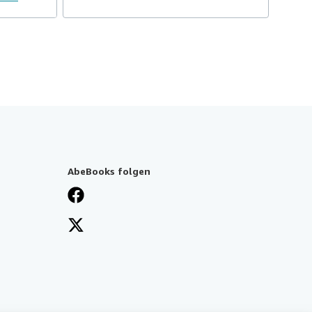
AbeBooks folgen