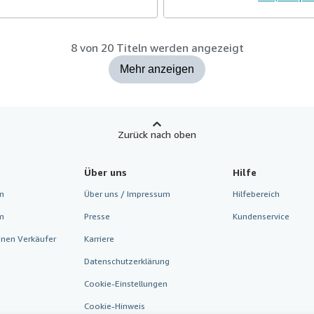
8 von 20 Titeln werden angezeigt
Mehr anzeigen
Zurück nach oben
Über uns
Hilfe
n
Über uns / Impressum
Hilfebereich
m
Presse
Kundenservice
inen Verkäufer
Karriere
Datenschutzerklärung
Cookie-Einstellungen
Cookie-Hinweis