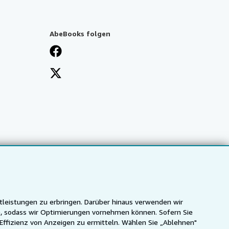
AbeBooks folgen
tleistungen zu erbringen. Darüber hinaus verwenden wir
n), sodass wir Optimierungen vornehmen können. Sofern Sie
 Effizienz von Anzeigen zu ermitteln. Wählen Sie „Ablehnen"