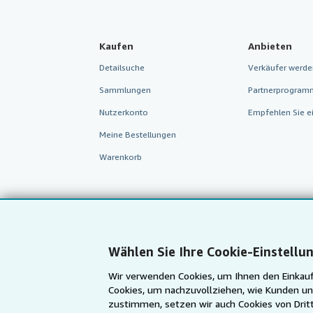
Kaufen
Anbieten
Detailsuche
Verkäufer werde
Sammlungen
Partnerprogram
Nutzerkonto
Empfehlen Sie e
Meine Bestellungen
Warenkorb
Wählen Sie Ihre Cookie-Einstellu
Wir verwenden Cookies, um Ihnen den Einkauf
Cookies, um nachzuvollziehen, wie Kunden un
zustimmen, setzen wir auch Cookies von Dritt