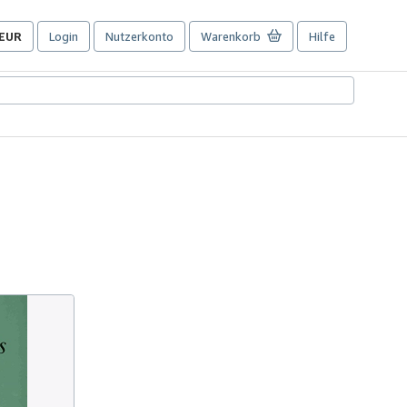
EUR
Login
Nutzerkonto
Warenkorb
Hilfe
Seite
der
Einkaufseinstellungen.