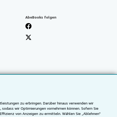
AbeBooks folgen
tleistungen zu erbringen. Darüber hinaus verwenden wir
n), sodass wir Optimierungen vornehmen können. Sofern Sie
 Effizienz von Anzeigen zu ermitteln. Wählen Sie „Ablehnen"