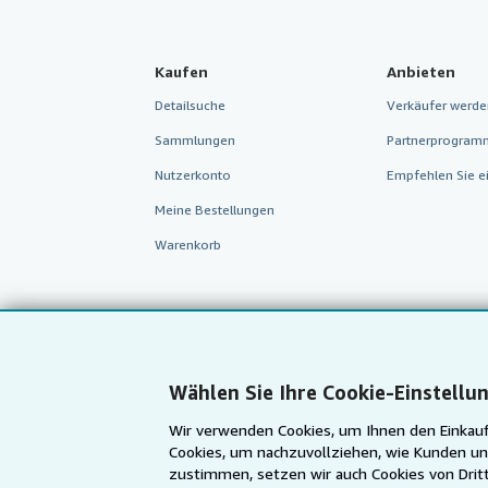
Kaufen
Anbieten
Detailsuche
Verkäufer werde
Sammlungen
Partnerprogram
Nutzerkonto
Empfehlen Sie e
Meine Bestellungen
Warenkorb
Wählen Sie Ihre Cookie-Einstellu
Wir verwenden Cookies, um Ihnen den Einkauf
Cookies, um nachzuvollziehen, wie Kunden un
zustimmen, setzen wir auch Cookies von Dritt