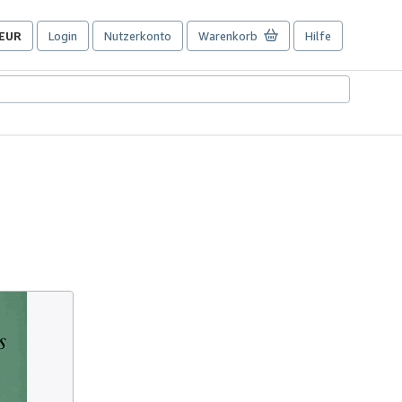
EUR
Login
Nutzerkonto
Warenkorb
Hilfe
Seite
der
Einkaufseinstellungen.