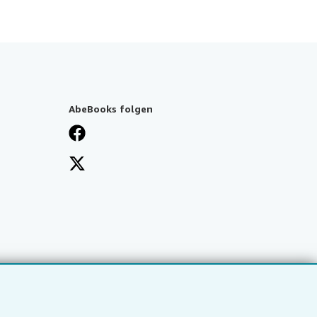
AbeBooks folgen