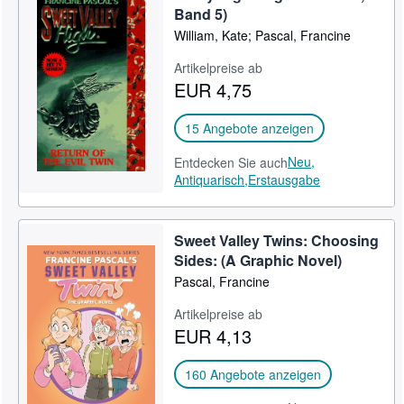
Band 5)
William, Kate; Pascal, Francine
Artikelpreise ab
EUR 4,75
15 Angebote anzeigen
Neu,
Entdecken Sie auch
Antiquarisch,
Erstausgabe
Sweet Valley Twins: Choosing
Sides: (A Graphic Novel)
Pascal, Francine
Artikelpreise ab
EUR 4,13
160 Angebote anzeigen