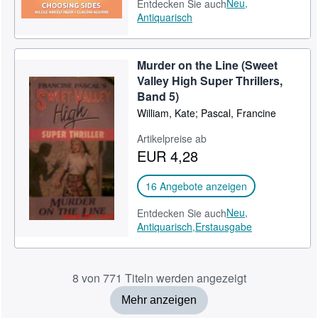
Neu,
Entdecken Sie auch
Antiquarisch
Murder on the Line (Sweet
Valley High Super Thrillers,
Band 5)
William, Kate; Pascal, Francine
Artikelpreise ab
EUR 4,28
16 Angebote anzeigen
Neu,
Entdecken Sie auch
Antiquarisch,
Erstausgabe
8 von 771 Titeln werden angezeigt
Mehr anzeigen