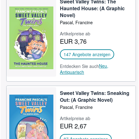
Sweet Valley Twins: The
Haunted House: (A Graphic
Novel)
Pascal, Francine
Artikelpreise ab
EUR 3,76
147 Angebote anzeigen
Neu,
Entdecken Sie auch
Antiquarisch
Sweet Valley Twins: Sneaking
Out: (A Graphic Novel)
Pascal, Francine
Artikelpreise ab
EUR 2,67