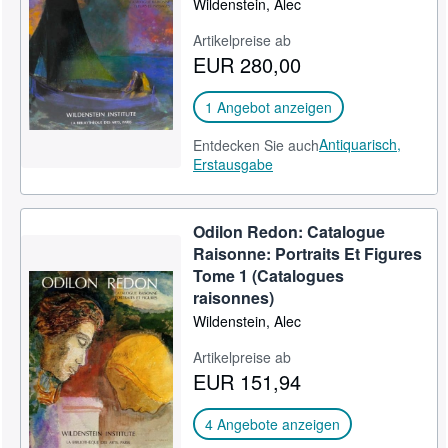
Wildenstein, Alec
SCHLIESSEN
Artikelpreise ab
EUR 280,00
1 Angebot anzeigen
Antiquarisch,
Entdecken Sie auch
Erstausgabe
Odilon Redon: Catalogue
Raisonne: Portraits Et Figures
Tome 1 (Catalogues
raisonnes)
Wildenstein, Alec
Artikelpreise ab
EUR 151,94
4 Angebote anzeigen