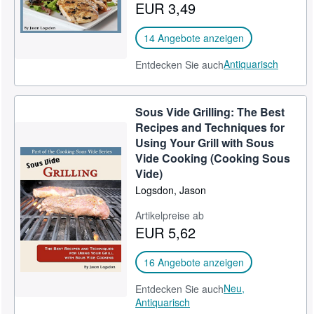
EUR 3,49
14 Angebote anzeigen
Antiquarisch
Entdecken Sie auch
Sous Vide Grilling: The Best
Recipes and Techniques for
Using Your Grill with Sous
Vide Cooking (Cooking Sous
Vide)
Logsdon, Jason
Artikelpreise ab
EUR 5,62
16 Angebote anzeigen
Neu,
Entdecken Sie auch
Antiquarisch