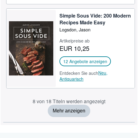
Simple Sous Vide: 200 Modern
Recipes Made Easy
Logsdon, Jason
Artikelpreise ab
EUR 10,25
12 Angebote anzeigen
Neu,
Entdecken Sie auch
Antiquarisch
8 von 18 Titeln werden angezeigt
Mehr anzeigen