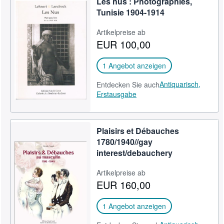
Les nus : Photographies,
Tunisie 1904-1914
Artikelpreise ab
EUR 100,00
1 Angebot anzeigen
Antiquarisch,
Entdecken Sie auch
Erstausgabe
Plaisirs et Débauches
1780/1940//gay
interest/debauchery
Artikelpreise ab
EUR 160,00
1 Angebot anzeigen