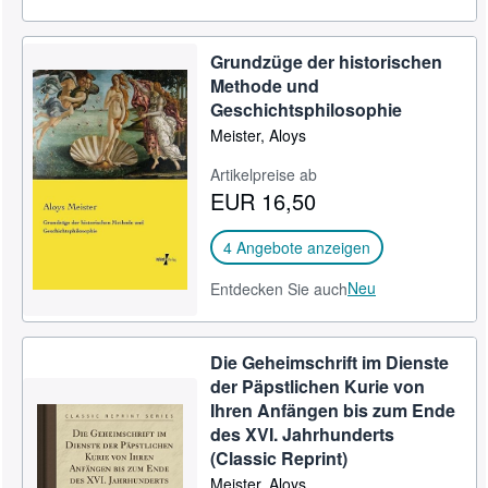
Grundzüge der historischen
Methode und
Geschichtsphilosophie
Meister, Aloys
Artikelpreise ab
EUR 16,50
4 Angebote anzeigen
Neu
Entdecken Sie auch
Die Geheimschrift im Dienste
der Päpstlichen Kurie von
Ihren Anfängen bis zum Ende
des XVI. Jahrhunderts
(Classic Reprint)
Meister, Aloys