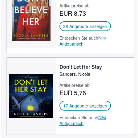
Artikelpreise ab
SCHLIESSEN
EUR 8,73
38 Angebote anzeigen
Neu,
Entdecken Sie auch
Antiquarisch
Don't Let Her Stay
Sanders, Nicola
Artikelpreise ab
EUR 5,76
17 Angebote anzeigen
Neu,
Entdecken Sie auch
Antiquarisch