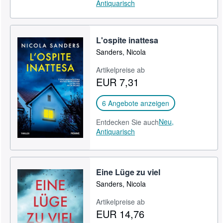
Antiquarisch
L'ospite inattesa
Sanders, Nicola
Artikelpreise ab
EUR 7,31
6 Angebote anzeigen
Neu,
Entdecken Sie auch
Antiquarisch
Eine Lüge zu viel
Sanders, Nicola
Artikelpreise ab
EUR 14,76